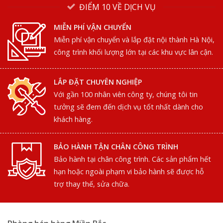
ĐIỂM 10 VỀ DỊCH VỤ
MIỄN PHÍ VẬN CHUYỂN
Miễn phí vận chuyển và lắp đặt nội thành Hà Nội,
công trình khối lượng lớn tại các khu vực lân cận.
LẮP ĐẶT CHUYÊN NGHIỆP
Với gần 100 nhân viên công ty, chúng tôi tin
tưởng sẽ đem đến dịch vụ tốt nhất dành cho
khách hàng.
BẢO HÀNH TẬN CHÂN CÔNG TRÌNH
Bảo hành tại chân công trình. Các sản phẩm hết
hạn hoặc ngoài phạm vi bảo hành sẽ được hỗ
trợ thay thế, sửa chữa.