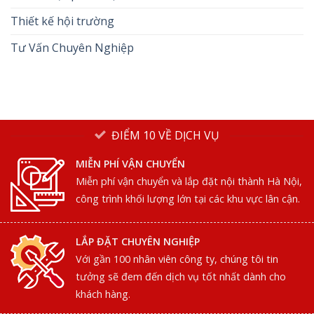
Thiết kế hội trường
Tư Vấn Chuyên Nghiệp
ĐIỂM 10 VỀ DỊCH VỤ
MIỄN PHÍ VẬN CHUYỂN
Miễn phí vận chuyển và lắp đặt nội thành Hà Nội,
công trình khối lượng lớn tại các khu vực lân cận.
LẮP ĐẶT CHUYÊN NGHIỆP
Với gần 100 nhân viên công ty, chúng tôi tin
tưởng sẽ đem đến dịch vụ tốt nhất dành cho
khách hàng.