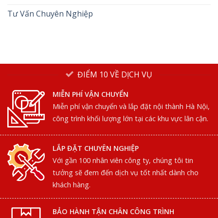
Tư Vấn Chuyên Nghiệp
ĐIỂM 10 VỀ DỊCH VỤ
MIỄN PHÍ VẬN CHUYỂN
Miễn phí vận chuyển và lắp đặt nội thành Hà Nội,
công trình khối lượng lớn tại các khu vực lân cận.
LẮP ĐẶT CHUYÊN NGHIỆP
Với gần 100 nhân viên công ty, chúng tôi tin
tưởng sẽ đem đến dịch vụ tốt nhất dành cho
khách hàng.
BẢO HÀNH TẬN CHÂN CÔNG TRÌNH