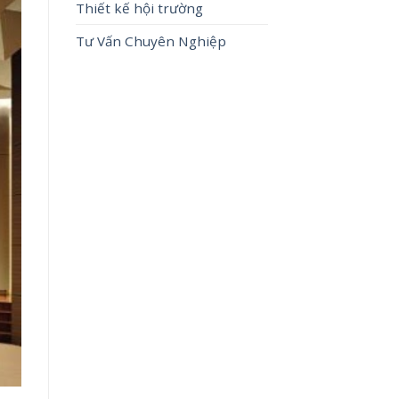
Thiết kế hội trường
Tư Vấn Chuyên Nghiệp