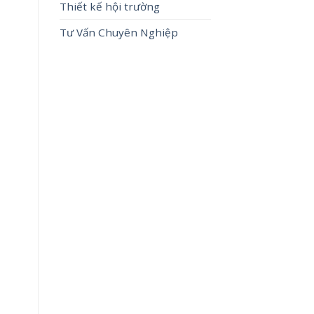
Thiết kế hội trường
Tư Vấn Chuyên Nghiệp