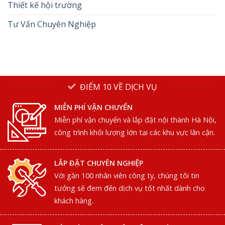
Thiết kế hội trường
Tư Vấn Chuyên Nghiệp
ĐIỂM 10 VỀ DỊCH VỤ
MIỄN PHÍ VẬN CHUYỂN
Miễn phí vận chuyển và lắp đặt nội thành Hà Nội,
công trình khối lượng lớn tại các khu vực lân cận.
LẮP ĐẶT CHUYÊN NGHIỆP
Với gần 100 nhân viên công ty, chúng tôi tin
tưởng sẽ đem đến dịch vụ tốt nhất dành cho
khách hàng.