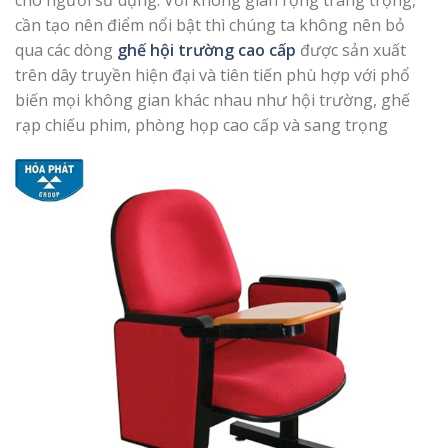
cần tạo nên điểm nổi bật thì chúng ta không nên bỏ
qua các dòng
ghế hội trường cao cấp
được sản xuất
trên dây truyền hiện đại và tiên tiến phù hợp với phổ
biến mọi không gian khác nhau như hội trường, ghế
rạp chiếu phim, phòng họp cao cấp và sang trọng