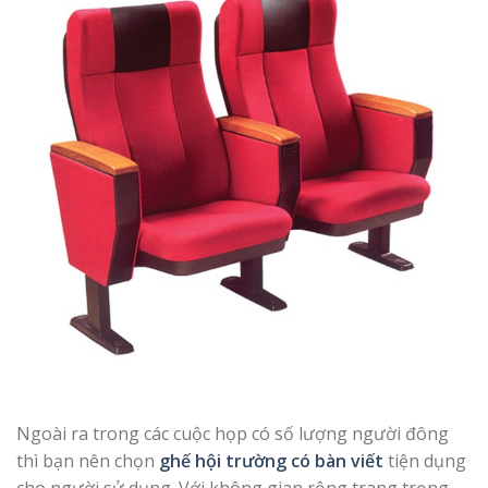
Ngoài ra trong các cuộc họp có số lượng người đông
thì bạn nên chọn
ghế hội trường có bàn viết
tiện dụng
cho người sử dụng. Với không gian rộng trang trọng,