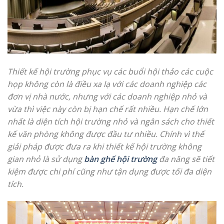
Thiết kế hội trường phục vụ các buổi hội thảo các cuộc
họp không còn là điều xa lạ với các doanh nghiệp các
đơn vị nhà nước, nhưng với các doanh nghiệp nhỏ và
vừa thì việc này còn bị hạn chế rất nhiều. Hạn chế lớn
nhất là diện tích hội trường nhỏ và ngân sách cho thiết
kế văn phòng không được đầu tư nhiều. Chính vì thế
giải pháp được đưa ra khi thiết kế hội trường không
gian nhỏ là sử dụng
bàn ghế hội trường
đa năng sẽ tiết
kiệm được chi phí cũng như tận dụng được tối đa diện
tích.