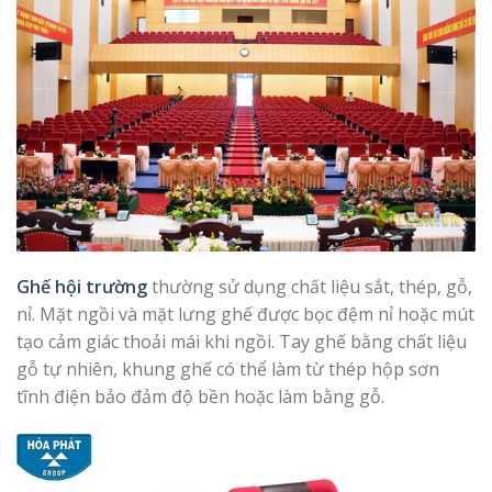
Ghế hội trường
thường sử dụng chất liệu sắt, thép, gỗ,
nỉ. Mặt ngồi và mặt lưng ghế được bọc đệm nỉ hoặc mút
tạo cảm giác thoải mái khi ngồi. Tay ghế bằng chất liệu
gỗ tự nhiên, khung ghế có thể làm từ thép hộp sơn
tĩnh điện bảo đảm độ bền hoặc làm bằng gỗ.