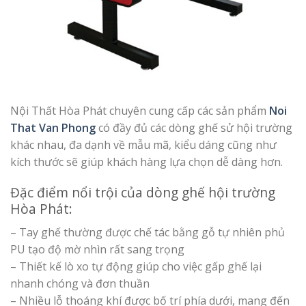
Nội Thất Hòa Phát chuyên cung cấp các sản phẩm
Noi
That Van Phong
có đầy đủ các dòng ghế sử hội trường
khác nhau, đa dạnh về mẫu mã, kiểu dáng cũng như
kích thước sẽ giúp khách hàng lựa chọn dễ dàng hơn.
Đặc điểm nổi trội của dòng ghế hội trường
Hòa Phát:
– Tay ghế thường được chế tác bằng gỗ tự nhiên phủ
PU tạo độ mờ nhìn rất sang trọng
– Thiết kế lò xo tự động giúp cho việc gấp ghế lại
nhanh chóng và đơn thuần
– Nhiều lỗ thoáng khí được bố trí phía dưới, mang đến