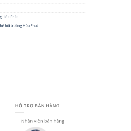
ng Hòa Phát
hế hội trường Hòa Phát
HỖ TRỢ BÁN HÀNG
Nhân viên bán hàng