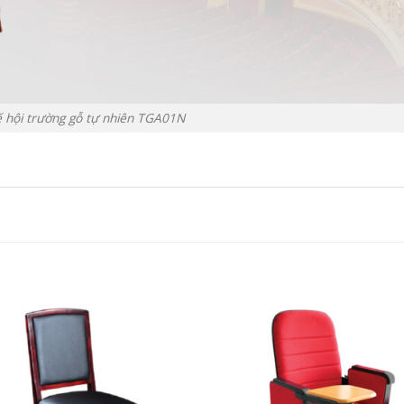
 hội trường gỗ tự nhiên TGA01N