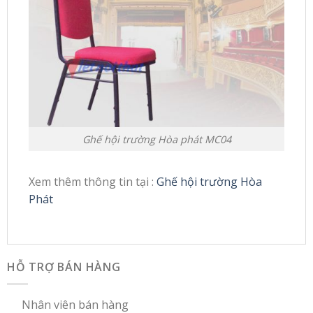
Ghế hội trường Hòa phát MC04
Xem thêm thông tin tại :
Ghế hội trường Hòa
Phát
HỖ TRỢ BÁN HÀNG
Nhân viên bán hàng