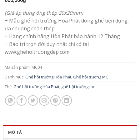
(Giá áp dụng ống thép 20x20mm)
+ Mẫu ghế hội trường Hòa Phát dòng ghế tiện dụng,
ưa chuộng chân thép.
+ Hàng chính hãng Hòa Phát bảo hành 12 Tháng
+ Bảo trì trọn đời duy nhất chỉ có tại
www.ghehoitruongdep.com
Mã sản phẩm:
MC04
Danh mục:
Ghế hội trường Hòa Phát
,
Ghế hội trường MC
Thẻ:
Ghế hội trường Hòa Phát
,
ghế hội trường mc
MÔ TẢ