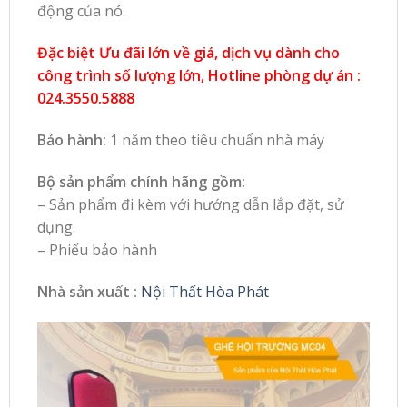
động của nó.
Đặc biệt Ưu đãi lớn về giá, dịch vụ dành cho
công trình số lượng lớn, Hotline phòng dự án :
024.3550.5888
Bảo hành:
1 năm theo tiêu chuẩn nhà máy
Bộ sản phẩm chính hãng gồm:
– Sản phẩm đi kèm với hướng dẫn lắp đặt, sử
dụng.
– Phiếu bảo hành
Nhà sản xuất :
Nội Thất Hòa Phát