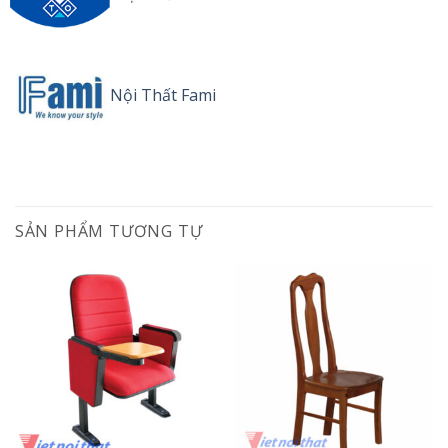
Nội Thất Fami
SẢN PHẨM TƯƠNG TỰ