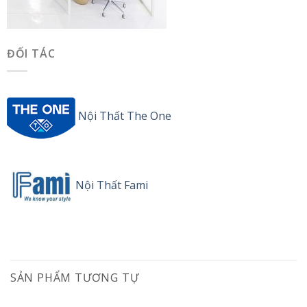
ĐỐI TÁC
Nội Thất The One
Nội Thất Fami
SẢN PHẨM TƯƠNG TỰ