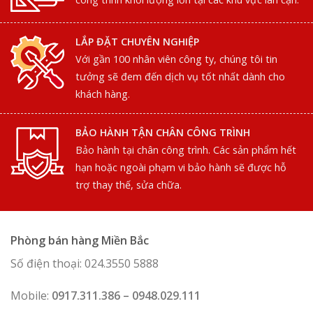
LẮP ĐẶT CHUYÊN NGHIỆP
Với gần 100 nhân viên công ty, chúng tôi tin
tưởng sẽ đem đến dịch vụ tốt nhất dành cho
khách hàng.
BẢO HÀNH TẬN CHÂN CÔNG TRÌNH
Bảo hành tại chân công trình. Các sản phẩm hết
hạn hoặc ngoài phạm vi bảo hành sẽ được hỗ
trợ thay thế, sửa chữa.
Phòng bán hàng Miền Bắc
Số điện thoại: 024.3550 5888
Mobile:
0917.311.386 – 0948.029.111