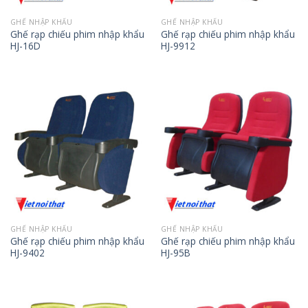
GHẾ NHẬP KHẨU
GHẾ NHẬP KHẨU
Ghế rạp chiếu phim nhập khẩu
Ghế rạp chiếu phim nhập khẩu
HJ-16D
HJ-9912
GHẾ NHẬP KHẨU
GHẾ NHẬP KHẨU
Ghế rạp chiếu phim nhập khẩu
Ghế rạp chiếu phim nhập khẩu
HJ-9402
HJ-95B