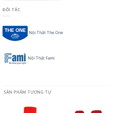
ĐỐI TÁC
Nội Thất The One
Nội Thất Fami
SẢN PHẨM TƯƠNG TỰ