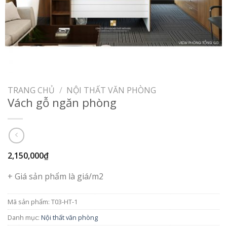
TRANG CHỦ
/
NỘI THẤT VĂN PHÒNG
Vách gỗ ngăn phòng
2,150,000
₫
+ Giá sản phẩm là giá/m2
Mã sản phẩm:
T03-HT-1
Danh mục:
Nội thất văn phòng