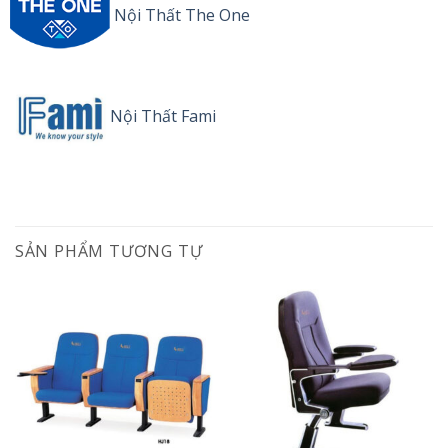
Nội Thất The One
Nội Thất Fami
SẢN PHẨM TƯƠNG TỰ