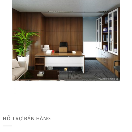
HỖ TRỢ BÁN HÀNG