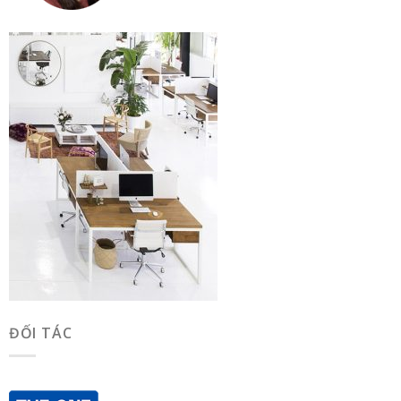
ĐỐI TÁC