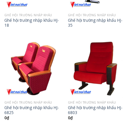
GHẾ HỘI TRƯỜNG NHẬP KHẨU
GHẾ HỘI TRƯỜNG NHẬP KHẨU
Ghế hội trường nhập khẩu HJ-
Ghế hội trường nhập khẩu HJ-
18
35
GHẾ HỘI TRƯỜNG NHẬP KHẨU
GHẾ HỘI TRƯỜNG NHẬP KHẨU
Ghế hội trường nhập khẩu HJ-
Ghế hội trường nhập khẩu HJ-
6825
6803
0
₫
0
₫