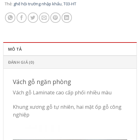
Thẻ:
ghế hội trường nhập khẩu
,
T03-HT
MÔ TẢ
ĐÁNH GIÁ (0)
Vách gỗ ngăn phòng
Vách gỗ Laminate cao cấp phối nhiều màu
Khung xương gỗ tự nhiên, hai mặt ốp gỗ công
nghiệp