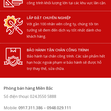
công trình khối lượng lớn tại các khu vực lân cận.
LẮP ĐẶT CHUYÊN NGHIỆP
Với gần 100 nhân viên công ty, chúng tôi tin
tưởng sẽ đem đến dịch vụ tốt nhất dành cho
khách hàng.
BẢO HÀNH TẬN CHÂN CÔNG TRÌNH
Bảo hành tại chân công trình. Các sản phẩm hết
hạn hoặc ngoài phạm vi bảo hành sẽ được hỗ
trợ thay thế, sửa chữa.
Phòng bán hàng Miền Bắc
Số điện thoại: 024.3550 5888
Mobile:
0917.311.386 – 0948.029.111