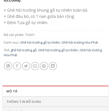
+ Ghế hội trường khung gỗ tự nhiên toàn bộ.
+ Ghế đầu bò, có 1 nan giữa bản rộng.
+ Đệm Tựa gỗ tự nhiên
Mã sản phẩm:
TGA01
Danh mục:
Ghế hội trường gỗ tự nhiên
,
Ghế hội trường Hòa Phát
Thẻ:
ghế hội trường gỗ
,
Ghế hội trường gỗ tự nhiên
,
Ghế hội trường
Hòa Phát
MÔ TẢ
THÔNG TIN BỔ SUNG