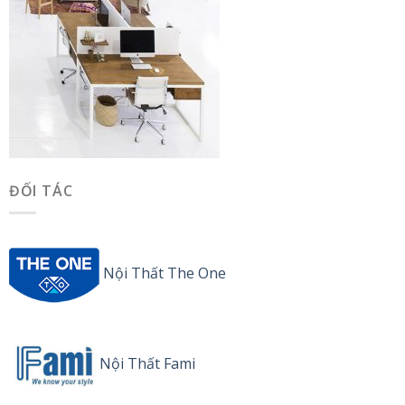
ĐỐI TÁC
Nội Thất The One
Nội Thất Fami