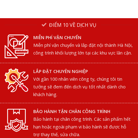
ĐIỂM 10 VỀ DỊCH VỤ
MIỄN PHÍ VẬN CHUYỂN
Miễn phí vận chuyển và lắp đặt nội thành Hà Nội,
công trình khối lượng lớn tại các khu vực lân cận.
LẮP ĐẶT CHUYÊN NGHIỆP
Với gần 100 nhân viên công ty, chúng tôi tin
tưởng sẽ đem đến dịch vụ tốt nhất dành cho
khách hàng.
BẢO HÀNH TẬN CHÂN CÔNG TRÌNH
Bảo hành tại chân công trình. Các sản phẩm hết
hạn hoặc ngoài phạm vi bảo hành sẽ được hỗ
trợ thay thế, sửa chữa.