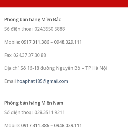
Phòng bán hàng Miền Bắc
Số điện thoại: 024.3550 5888
Mobile:
0917.311.386 – 0948.029.111
Fax: 024.37 37 30 88
Địa chỉ: Số 16-18 đường Nguyễn Bồ – TP Hà Nội
Email:
hoaphat185@gmail.com
Phòng bán hàng Miền Nam
Số điện thoại: 028.3511 9211
Mobile:
0917.311.386 – 0948.029.111