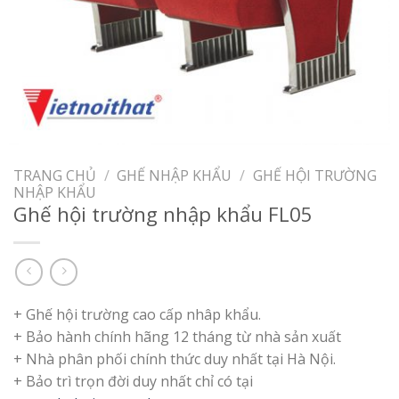
TRANG CHỦ
/
GHẾ NHẬP KHẨU
/
GHẾ HỘI TRƯỜNG
NHẬP KHẨU
Ghế hội trường nhập khẩu FL05
+ Ghế hội trường cao cấp nhâp khẩu.
+ Bảo hành chính hãng 12 tháng từ nhà sản xuất
+ Nhà phân phối chính thức duy nhất tại Hà Nội.
+ Bảo trì trọn đời duy nhất chỉ có tại