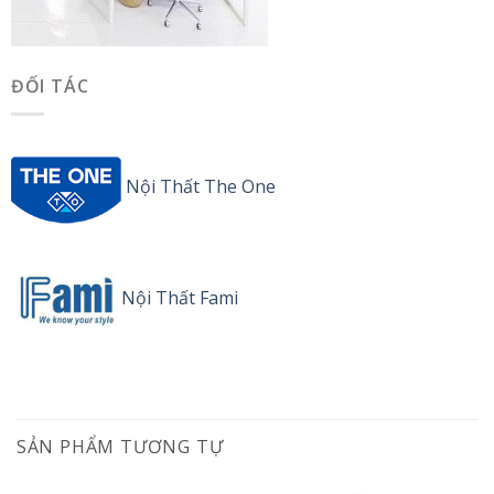
ĐỐI TÁC
Nội Thất The One
Nội Thất Fami
SẢN PHẨM TƯƠNG TỰ