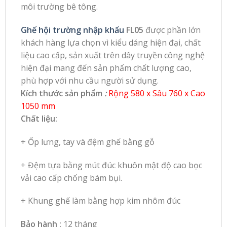
môi trường bê tông.
Ghế hội trường nhập khẩu
FL05
được phần lớn
khách hàng lựa chọn vì kiểu dáng hiện đại, chất
liệu cao cấp, sản xuất trên dây truyền công nghệ
hiện đại mang đến sản phẩm chất lượng cao,
phù hợp với nhu cầu người sử dụng.
Kích thước sản phẩm
:
Rộng 580 x Sâu 760 x Cao
1050 mm
Chất liệu:
+ Ốp lưng, tay và đệm ghế bằng gỗ
+ Đệm tựa bằng mút đúc khuôn mật độ cao bọc
vải cao cấp chống bám bụi.
+ Khung ghế làm bằng hợp kim nhôm đúc
Bảo hành :
12 tháng