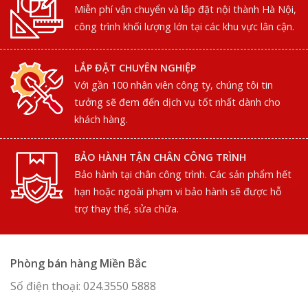
Miễn phí vận chuyển và lắp đặt nội thành Hà Nội,
công trình khối lượng lớn tại các khu vực lân cận.
LẮP ĐẶT CHUYÊN NGHIỆP
Với gần 100 nhân viên công ty, chúng tôi tin
tưởng sẽ đem đến dịch vụ tốt nhất dành cho
khách hàng.
BẢO HÀNH TẬN CHÂN CÔNG TRÌNH
Bảo hành tại chân công trình. Các sản phẩm hết
hạn hoặc ngoài phạm vi bảo hành sẽ được hỗ
trợ thay thế, sửa chữa.
Phòng bán hàng Miền Bắc
Số điện thoại: 024.3550 5888