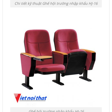
Chi tiết kỹ thuật Ghế hội trường nhập khẩu HJ-16
Ghế hội trường nhập khẩu HJ-16