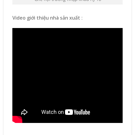
Video giới thiệu nhà sản xuất :