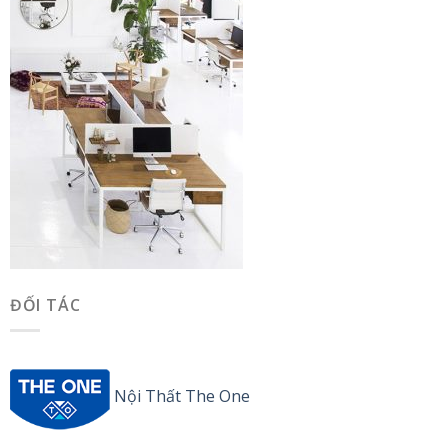
ĐỐI TÁC
Nội Thất The One