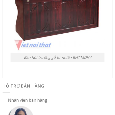
Bàn hội trường gỗ tự nhiên BHT15DH4
HỖ TRỢ BÁN HÀNG
Nhân viên bán hàng