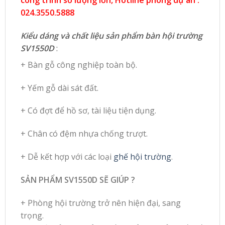
024.3550.5888
Kiểu dáng và chất liệu sản phẩm bàn hội trường
SV1550D
:
+ Bàn gỗ công nghiệp toàn bộ.
+ Yếm gỗ dài sát đất.
+ Có đợt để hồ sơ, tài liệu tiện dụng.
+ Chân có đệm nhựa chống trượt.
+ Dễ kết hợp với các loại
ghế hội trường
.
SẢN PHẨM SV1550D SẼ GIÚP ?
+ Phòng hội trường trở nên hiện đại, sang
trọng.