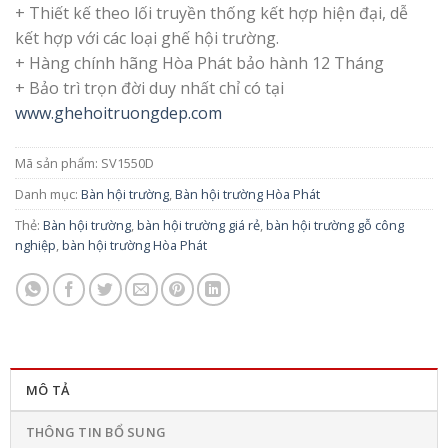
+ Thiết kế theo lối truyền thống kết hợp hiện đại, dễ
kết hợp với các loại ghế hội trường.
+ Hàng chính hãng Hòa Phát bảo hành 12 Tháng
+ Bảo trì trọn đời duy nhất chỉ có tại
www.ghehoitruongdep.com
Mã sản phẩm:
SV1550D
Danh mục:
Bàn hội trường
,
Bàn hội trường Hòa Phát
Thẻ:
Bàn hội trường
,
bàn hội trường giá rẻ
,
bàn hội trường gỗ công
nghiệp
,
bàn hội trường Hòa Phát
MÔ TẢ
THÔNG TIN BỔ SUNG