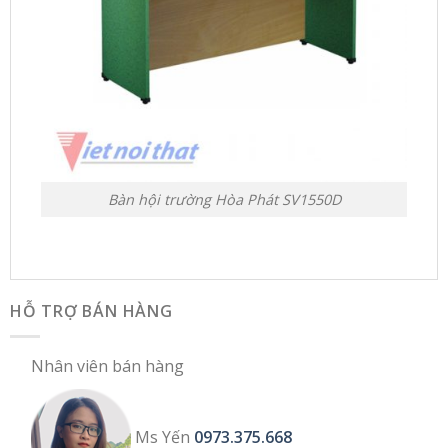
Bàn hội trường Hòa Phát SV1550D
HỖ TRỢ BÁN HÀNG
Nhân viên bán hàng
Ms Yến
0973.375.668