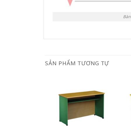
Bàn
SẢN PHẨM TƯƠNG TỰ