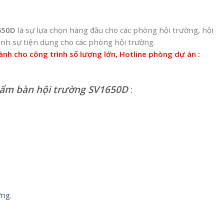
650D
là sự lựa chọn hàng đầu cho các phòng hội trường, hội
 nh sự tiện dụng cho các phòng hội trường.
dành cho công trình số lượng lớn, Hotline phòng dự án :
phẩm bàn hội trường SV1650D
:
ờng
.