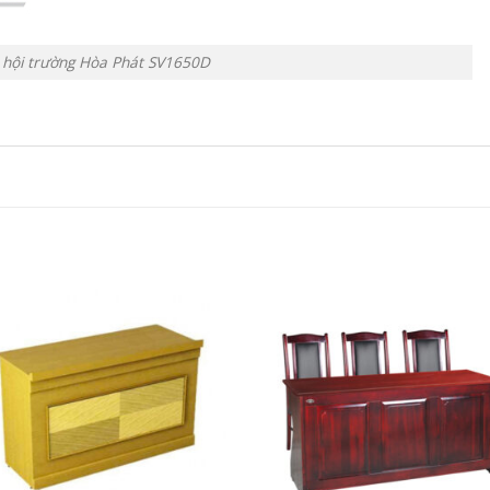
 hội trường Hòa Phát SV1650D