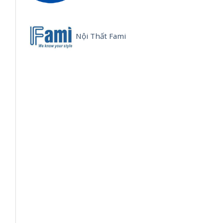
Nội Thất Fami