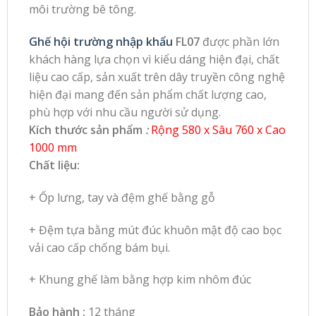
môi trường bê tông.
Ghế hội trường nhập khẩu
FL07
được phần lớn
khách hàng lựa chọn vì kiểu dáng hiện đại, chất
liệu cao cấp, sản xuất trên dây truyền công nghệ
hiện đại mang đến sản phẩm chất lượng cao,
phù hợp với nhu cầu người sử dụng.
Kích thước sản phẩm
:
Rộng 580 x Sâu 760 x Cao
1000 mm
Chất liệu:
+ Ốp lưng, tay và đệm ghế bằng gỗ
+ Đệm tựa bằng mút đúc khuôn mật độ cao bọc
vải cao cấp chống bám bụi.
+ Khung ghế làm bằng hợp kim nhôm đúc
Bảo hành :
12 tháng