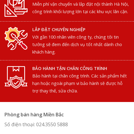
Miễn phí vận chuyển và lắp đặt nội thành Hà Nội,
công trình khối lượng lớn tại các khu vực lân cận.
LẮP ĐẶT CHUYÊN NGHIỆP
Với gần 100 nhân viên công ty, chúng tôi tin
tưởng sẽ đem đến dịch vụ tốt nhất dành cho
khách hàng.
BẢO HÀNH TẬN CHÂN CÔNG TRÌNH
Bảo hành tại chân công trình. Các sản phẩm hết
hạn hoặc ngoài phạm vi bảo hành sẽ được hỗ
trợ thay thế, sửa chữa.
Phòng bán hàng Miền Bắc
Số điện thoại: 024.3550 5888