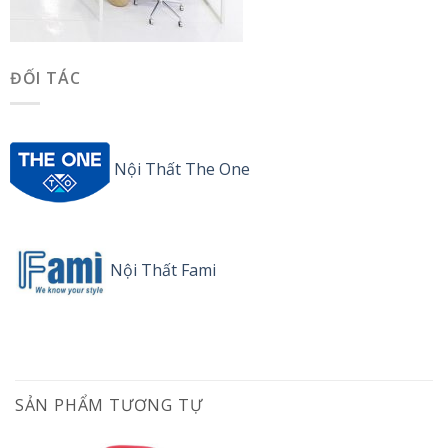
ĐỐI TÁC
Nội Thất The One
Nội Thất Fami
SẢN PHẨM TƯƠNG TỰ