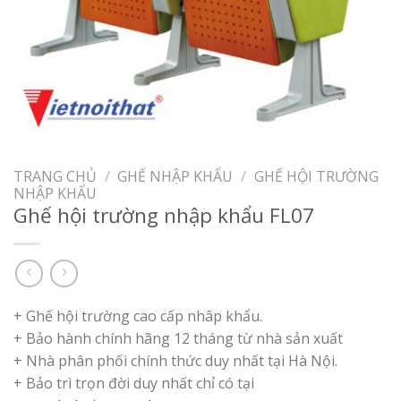
TRANG CHỦ
/
GHẾ NHẬP KHẨU
/
GHẾ HỘI TRƯỜNG
NHẬP KHẨU
Ghế hội trường nhập khẩu FL07
+ Ghế hội trường cao cấp nhâp khẩu.
+ Bảo hành chính hãng 12 tháng từ nhà sản xuất
+ Nhà phân phối chính thức duy nhất tại Hà Nội.
+ Bảo trì trọn đời duy nhất chỉ có tại