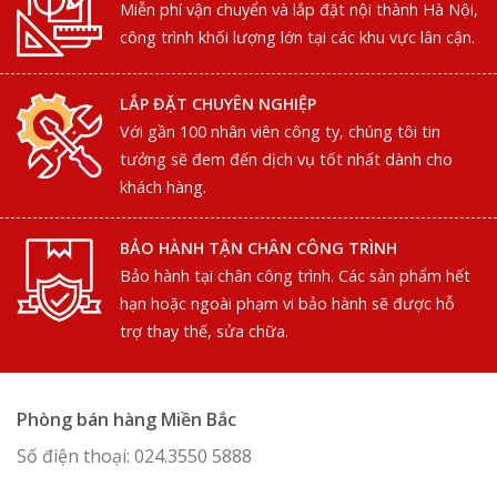
Miễn phí vận chuyển và lắp đặt nội thành Hà Nội,
công trình khối lượng lớn tại các khu vực lân cận.
LẮP ĐẶT CHUYÊN NGHIỆP
Với gần 100 nhân viên công ty, chúng tôi tin
tưởng sẽ đem đến dịch vụ tốt nhất dành cho
khách hàng.
BẢO HÀNH TẬN CHÂN CÔNG TRÌNH
Bảo hành tại chân công trình. Các sản phẩm hết
hạn hoặc ngoài phạm vi bảo hành sẽ được hỗ
trợ thay thế, sửa chữa.
Phòng bán hàng Miền Bắc
Số điện thoại: 024.3550 5888