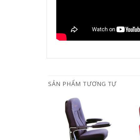
SẢN PHẨM TƯƠNG TỰ