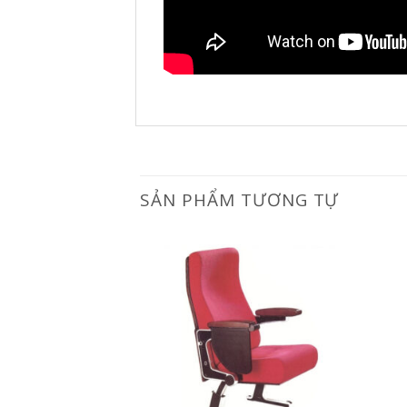
SẢN PHẨM TƯƠNG TỰ