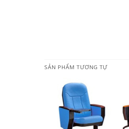
SẢN PHẨM TƯƠNG TỰ