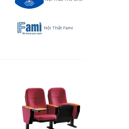
Nội Thất Fami