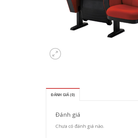
ĐÁNH GIÁ (0)
Đánh giá
Chưa có đánh giá nào.