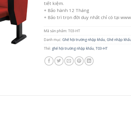
tiết kiệm.
+ Bảo hành 12 Tháng
+ Bảo trì trọn đời duy nhất chỉ có tại 
Mã sản phẩm:
T03-HT
Danh mục:
Ghế hội trường nhập khẩu
,
Ghế nhập khẩ
Thẻ:
ghế hội trường nhập khẩu
,
T03-HT