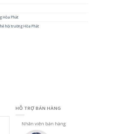
ng Hòa Phát
hế hội trường Hòa Phát
HỖ TRỢ BÁN HÀNG
Nhân viên bán hàng