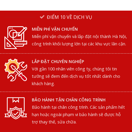
ĐIỂM 10 VỀ DỊCH VỤ
MIỄN PHÍ VẬN CHUYỂN
Miễn phí vận chuyển và lắp đặt nội thành Hà Nội,
công trình khối lượng lớn tại các khu vực lân cận.
LẮP ĐẶT CHUYÊN NGHIỆP
Với gần 100 nhân viên công ty, chúng tôi tin
tưởng sẽ đem đến dịch vụ tốt nhất dành cho
khách hàng.
BẢO HÀNH TẬN CHÂN CÔNG TRÌNH
Bảo hành tại chân công trình. Các sản phẩm hết
hạn hoặc ngoài phạm vi bảo hành sẽ được hỗ
trợ thay thế, sửa chữa.