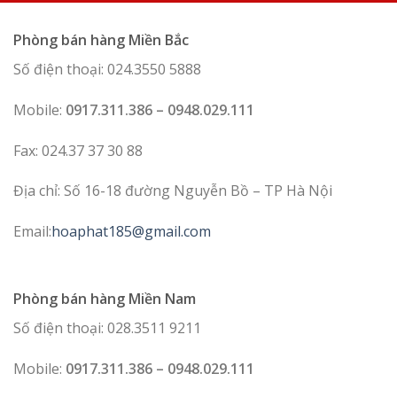
Phòng bán hàng Miền Bắc
Số điện thoại: 024.3550 5888
Mobile:
0917.311.386 – 0948.029.111
Fax: 024.37 37 30 88
Địa chỉ: Số 16-18 đường Nguyễn Bồ – TP Hà Nội
Email:
hoaphat185@gmail.com
Phòng bán hàng Miền Nam
Số điện thoại: 028.3511 9211
Mobile:
0917.311.386 – 0948.029.111