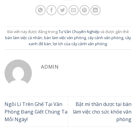
Bài viết này được đăng trong
Tư Vấn Chuyên Nghiệp
và được gắn thẻ
bàn làm việc cá nhân
,
bàn làm việc văn phòng
,
cây cảnh văn phòng
,
cây
xanh để bàn
,
lợi ích của cây cảnh văn phòng
.
ADMIN
Ngồi Lì Trên Ghế Tại Văn
Bật mí thần dược tại bàn
Phòng Đang Giết Chúng Ta
làm việc cho sức khỏe văn
Mỗi Ngày!
phòng