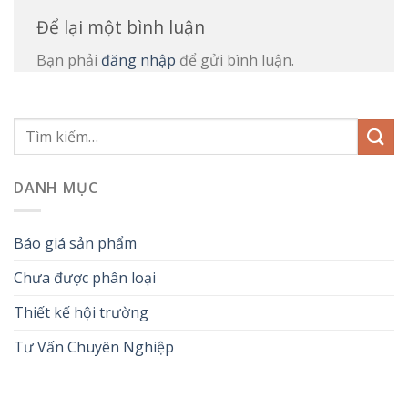
Để lại một bình luận
Bạn phải
đăng nhập
để gửi bình luận.
DANH MỤC
Báo giá sản phẩm
Chưa được phân loại
Thiết kế hội trường
Tư Vấn Chuyên Nghiệp