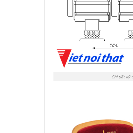
Chi tiết kỹ