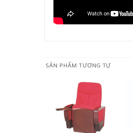
SẢN PHẨM TƯƠNG TỰ