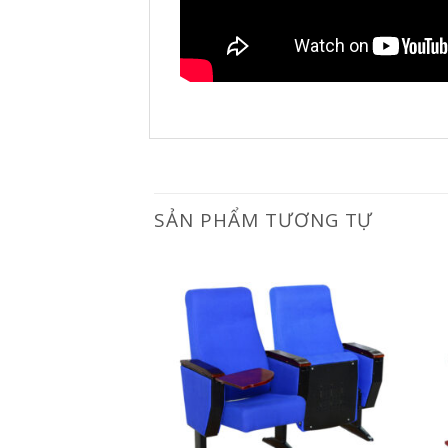
SẢN PHẨM TƯƠNG TỰ