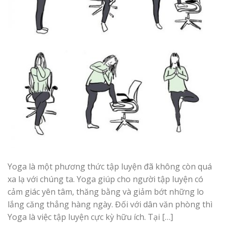
Yoga là một phương thức tập luyện đã không còn quá
xa lạ với chúng ta. Yoga giúp cho người tập luyện có
cảm giác yên tâm, thăng bằng và giảm bớt những lo
lắng căng thẳng hàng ngày. Đối với dân văn phòng thì
Yoga là việc tập luyện cực kỳ hữu ích. Tại […]