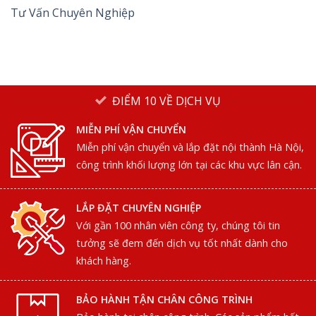
Tư Vấn Chuyên Nghiệp
ĐIỂM 10 VỀ DỊCH VỤ
MIỄN PHÍ VẬN CHUYỂN
Miễn phí vận chuyển và lắp đặt nội thành Hà Nội,
công trình khối lượng lớn tại các khu vực lân cận.
LẮP ĐẶT CHUYÊN NGHIỆP
Với gần 100 nhân viên công ty, chúng tôi tin
tưởng sẽ đem đến dịch vụ tốt nhất dành cho
khách hàng.
BẢO HÀNH TẬN CHÂN CÔNG TRÌNH